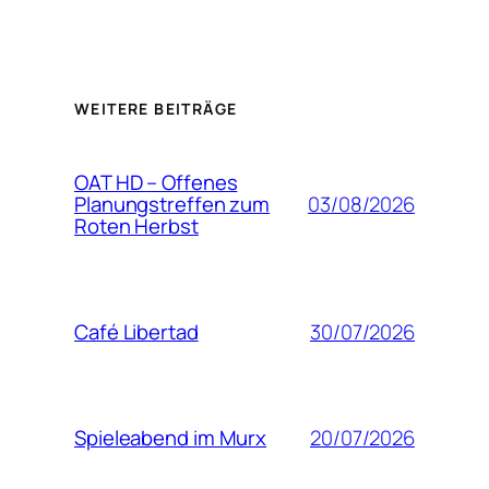
WEITERE BEITRÄGE
OAT HD – Offenes
03/08/2026
Planungstreffen zum
Roten Herbst
30/07/2026
Café Libertad
20/07/2026
Spieleabend im Murx