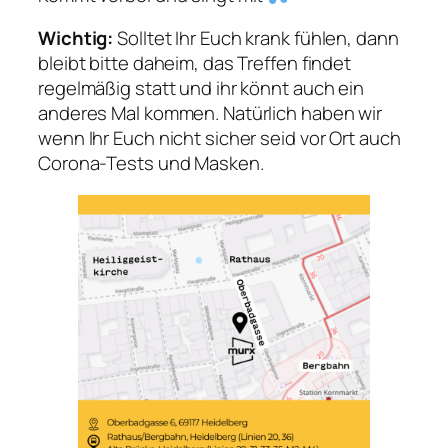
Wichtig:
Solltet Ihr Euch krank fühlen, dann
bleibt bitte daheim, das Treffen findet
regelmäßig statt und ihr könnt auch ein
anderes Mal kommen. Natürlich haben wir
wenn Ihr Euch nicht sicher seid vor Ort auch
Corona-Tests und Masken.