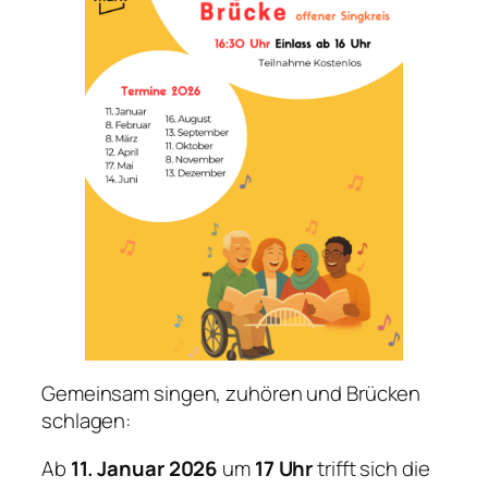
Gemeinsam singen, zuhören und Brücken
schlagen:
Ab
11. Januar 2026
um
17 Uhr
trifft sich die