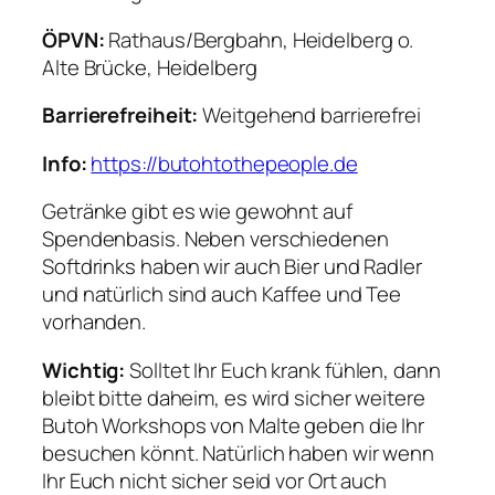
ÖPVN:
Rathaus/Bergbahn, Heidelberg o.
Alte Brücke, Heidelberg
Barrierefreiheit:
Weitgehend barrierefrei
Info:
https://butohtothepeople.de
Getränke gibt es wie gewohnt auf
Spendenbasis. Neben verschiedenen
Softdrinks haben wir auch Bier und Radler
und natürlich sind auch Kaffee und Tee
vorhanden.
Wichtig:
Solltet Ihr Euch krank fühlen, dann
bleibt bitte daheim, es wird sicher weitere
Butoh Workshops von Malte geben die Ihr
besuchen könnt. Natürlich haben wir wenn
Ihr Euch nicht sicher seid vor Ort auch