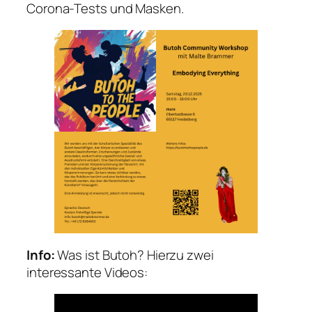
Corona-Tests und Masken.
Info:
Was ist Butoh? Hierzu zwei
interessante Videos: