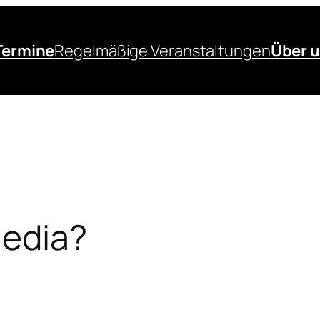
Termine
Regelmäßige Veranstaltungen
Über 
Media?