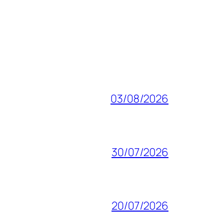
03/08/2026
30/07/2026
20/07/2026