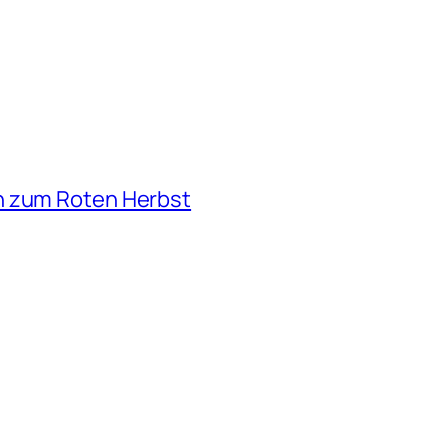
n zum Roten Herbst