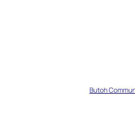
Butoh Communit