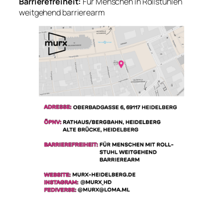
Barrierefreiheit:
Für Menschen in Rollstühlen
weitgehend barrierearm