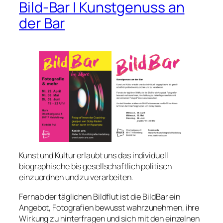
Bild-Bar | Kunstgenuss an
der Bar
Kunst und Kultur erlaubt uns das individuell
biographische bis gesellschaftlich politisch
einzuordnen und zu verarbeiten.
Fernab der täglichen Bildflut ist die BildBar ein
Angebot, Fotografien bewusst wahrzunehmen, ihre
Wirkung zu hinterfragen und sich mit den einzelnen