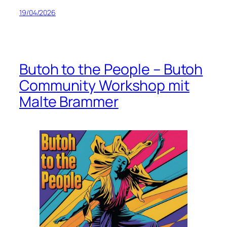
19/04/2026
Butoh to the People – Butoh
Community Workshop mit
Malte Brammer