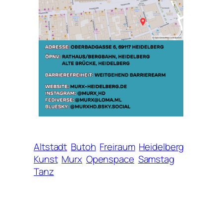
Altstadt
Butoh
Freiraum
Heidelberg
Kunst
Murx
Openspace
Samstag
Tanz