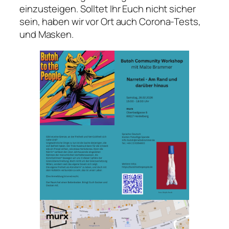
einzusteigen. Solltet Ihr Euch nicht sicher
sein, haben wir vor Ort auch Corona-Tests,
und Masken.