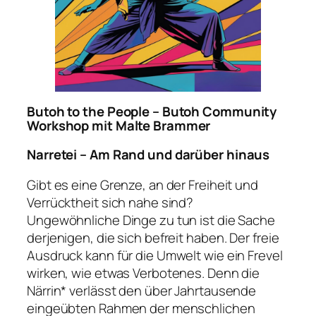
Butoh to the People – Butoh Community
Workshop mit Malte Brammer
Narretei – Am Rand und darüber hinaus
Gibt es eine Grenze, an der Freiheit und
Verrücktheit sich nahe sind?
Ungewöhnliche Dinge zu tun ist die Sache
derjenigen, die sich befreit haben. Der freie
Ausdruck kann für die Umwelt wie ein Frevel
wirken, wie etwas Verbotenes. Denn die
Närrin* verlässt den über Jahrtausende
eingeübten Rahmen der menschlichen