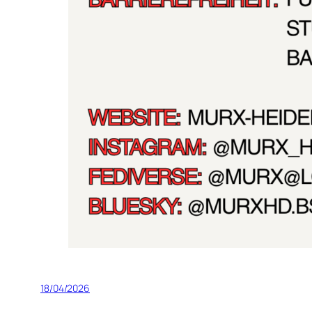
18/04/2026