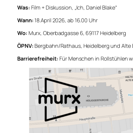
Was:
Film + Diskussion, „Ich, Daniel Blake“
Wann:
18.April 2026, ab 16.00 Uhr
Wo:
Murx, Oberbadgasse 6, 69117 Heidelberg
ÖPNV:
Bergbahn/Rathaus, Heidelberg und Alte 
Barrierefreiheit:
Für Menschen in Rollstühlen w