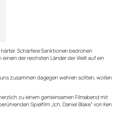
 härter. Schärfere Sanktionen bedrohen
 einem der reichsten Länder der Welt auf ein
ir uns zusammen dagegen wehren sollten, wollen
h herzlich zu einem gemeinsamen Filmabend mit
erührenden Spielfilm „Ich, Daniel Blake“ von Ken