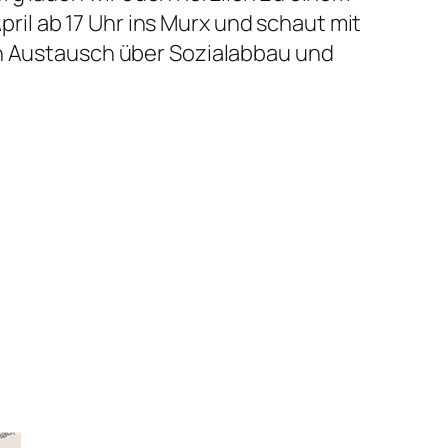
il ab 17 Uhr ins Murx und schaut mit
in Austausch über Sozialabbau und