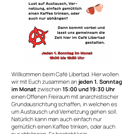
Willkommen beim Café Libertad. Hier wollen
wir mit Euch zusammen an
jeden 1. Sonntag
im Monat
zwischen
15:00 und 19:30 Uhr
einen Offenen Freiraum mit anarchistischer
Grundausrichtung schaffen, in welchen es
um Austausch und Vernetzung gehen soll.
Natürlich kann man auch einfach nur
gemütlich einen Kaffee trinken, oder auch