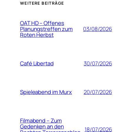
WEITERE BEITRÄGE
OAT HD – Offenes
03/08/2026
Planungstreffen zum
Roten Herbst
30/07/2026
Café Libertad
20/07/2026
Spieleabend im Murx
Filmabend – Zum
Gedenken an den
18/07/2026