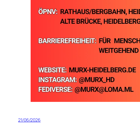
21/06/2026