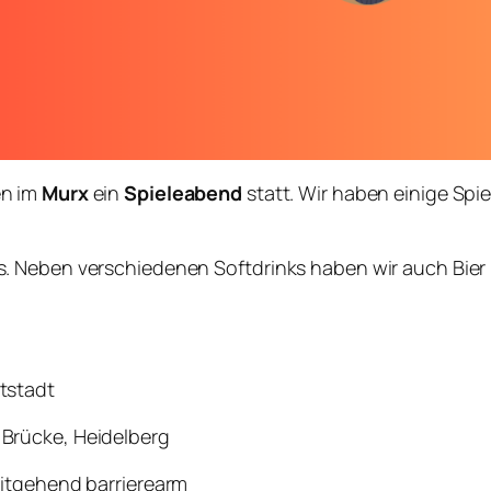
en im
Murx
ein
Spieleabend
statt. Wir haben einige Spie
. Neben verschiedenen Softdrinks haben wir auch Bier 
tstadt
 Brücke, Heidelberg
eitgehend barrierearm