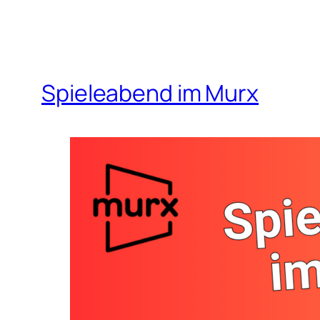
Spieleabend im Murx