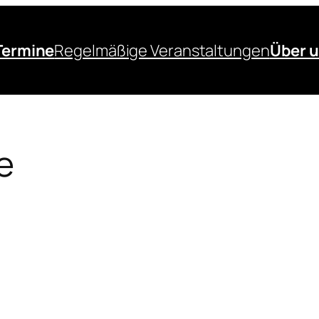
Termine
Regelmäßige Veranstaltungen
Über 
e