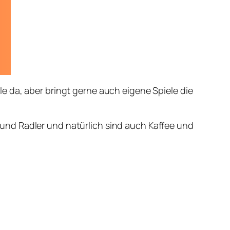
le da, aber bringt gerne auch eigene Spiele die
und Radler und natürlich sind auch Kaffee und