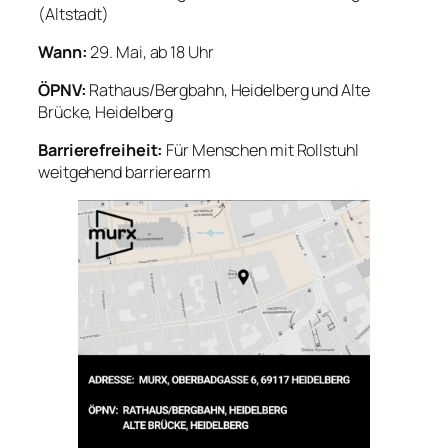
(Altstadt)
Wann:
29. Mai, ab 18 Uhr
ÖPNV:
Rathaus/Bergbahn, Heidelberg und Alte
Brücke, Heidelberg
Barrierefreiheit:
Für Menschen mit Rollstuhl
weitgehend barrierearm