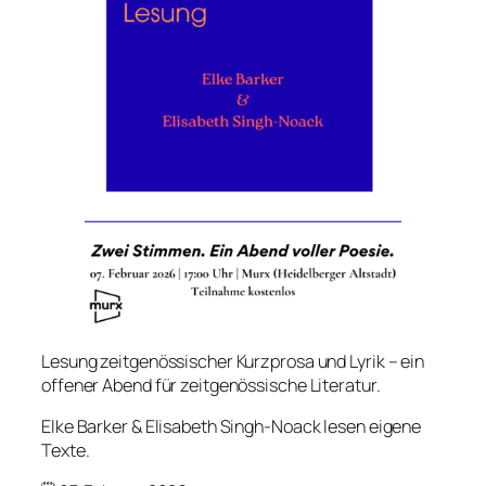
Lesung zeitgenössischer Kurzprosa und Lyrik – ein
offener Abend für zeitgenössische Literatur.
Elke Barker & Elisabeth Singh-Noack lesen eigene
Texte.