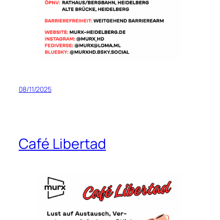
08/11/2025
Café Libertad