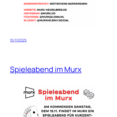
15/11/2025
Spieleabend im Murx