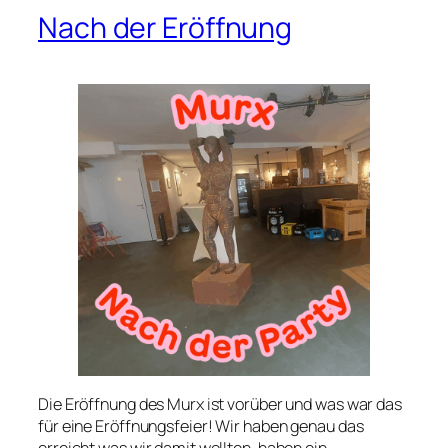
Nach der Eröffnung
Die Eröffnung des Murx ist vorüber und was war das
für eine Eröffnungsfeier! Wir haben genau das
erreicht was wir damit wollten, haben ein