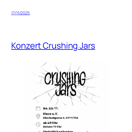
17/11/2025
Konzert Crushing Jars