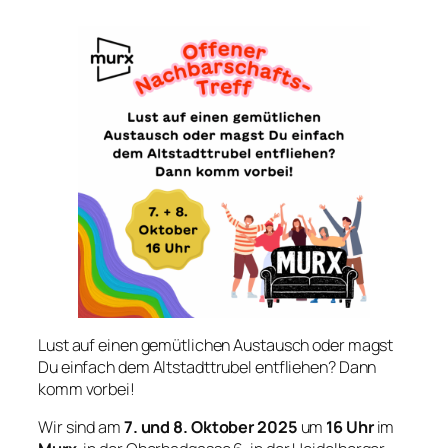
Lust auf einen gemütlichen Austausch oder magst
Du einfach dem Altstadttrubel entfliehen? Dann
komm vorbei!
Wir sind am
7. und 8. Oktober 2025
um
16 Uhr
im