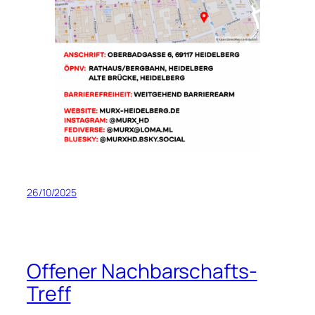
26/10/2025
Offener Nachbarschafts-
Treff