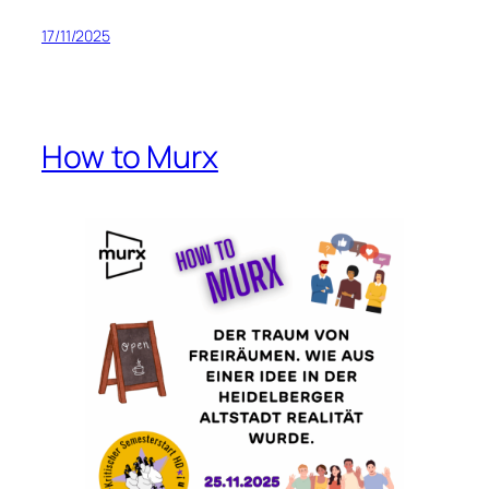
17/11/2025
How to Murx