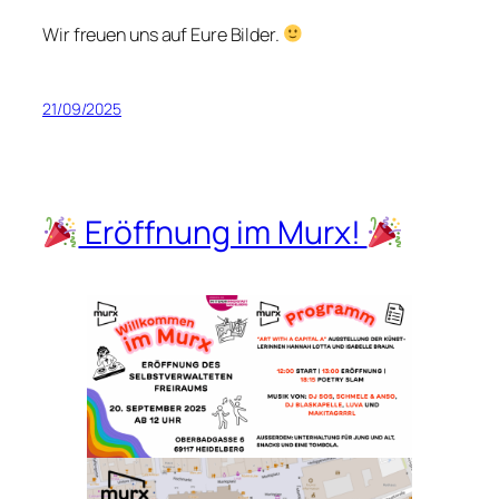
Wir freuen uns auf Eure Bilder.
21/09/2025
Eröffnung im Murx!