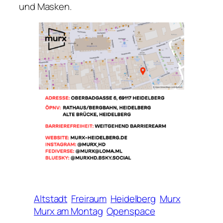
und Masken.
Altstadt
Freiraum
Heidelberg
Murx
Murx am Montag
Openspace