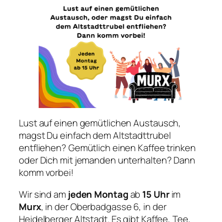
Lust auf einen gemütlichen Austausch,
magst Du einfach dem Altstadttrubel
entfliehen? Gemütlich einen Kaffee trinken
oder Dich mit jemanden unterhalten? Dann
komm vorbei!
Wir sind am
jeden Montag
ab
15 Uhr
im
Murx
, in der Oberbadgasse 6, in der
Heidelberger Altstadt. Es gibt Kaffee, Tee,