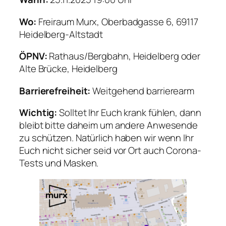
Wo:
Freiraum Murx, Oberbadgasse 6, 69117
Heidelberg-Altstadt
ÖPNV:
Rathaus/Bergbahn, Heidelberg oder
Alte Brücke, Heidelberg
Barrierefreiheit:
Weitgehend barrierearm
Wichtig:
Solltet Ihr Euch krank fühlen, dann
bleibt bitte daheim um andere Anwesende
zu schützen. Natürlich haben wir wenn Ihr
Euch nicht sicher seid vor Ort auch Corona-
Tests und Masken.